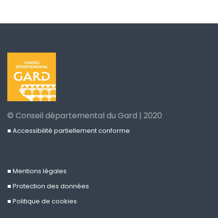
© Conseil départemental du Gard | 2020
■ Accessibilité partiellement conforme
■ Mentions légales
■ Protection des données
■ Politique de cookies