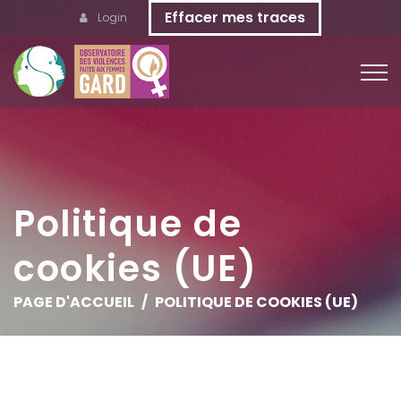
Effacer mes traces
Login
Politique de
cookies (UE)
PAGE D'ACCUEIL
POLITIQUE DE COOKIES (UE)