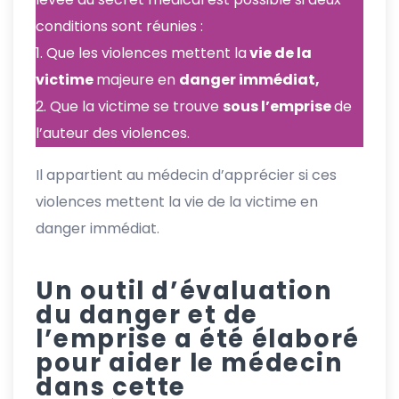
conditions sont réunies :
1. Que les violences mettent la
vie de la
victime
majeure en
danger immédiat,
2. Que la victime se trouve
sous l’emprise
de
l’auteur des violences.
Il appartient au médecin d’apprécier si ces
violences mettent la vie de la victime en
danger immédiat.
Un outil d’évaluation
du danger et de
l’emprise a été élaboré
pour aider le médecin
dans cette