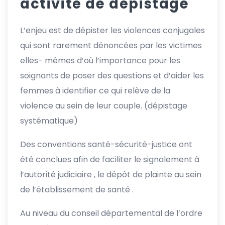
activité de dépistage
L’enjeu est de dépister les violences conjugales
qui sont rarement dénoncées par les victimes
elles- mêmes d’où l’importance pour les
soignants de poser des questions et d’aider les
femmes à identifier ce qui relève de la
violence au sein de leur couple. (dépistage
systématique)
Des conventions santé-sécurité-justice ont
été conclues afin de faciliter le signalement à
l’autorité judiciaire , le dépôt de plainte au sein
de l’établissement de santé .
Au niveau du conseil départemental de l’ordre