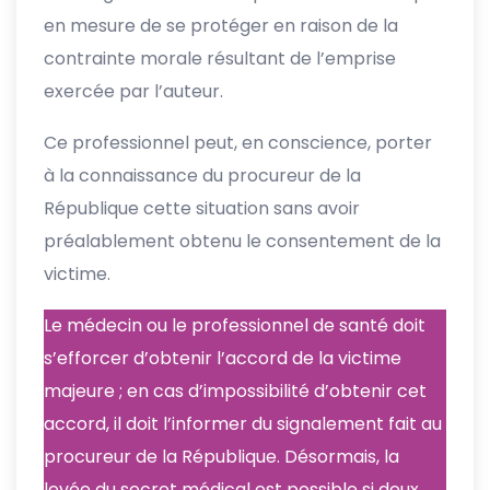
en mesure de se protéger en raison de la
contrainte morale résultant de l’emprise
exercée par l’auteur.
Ce professionnel peut, en conscience, porter
à la connaissance du procureur de la
République cette situation sans avoir
préalablement obtenu le consentement de la
victime.
Le médecin ou le professionnel de santé doit
s’efforcer d’obtenir l’accord de la victime
majeure ; en cas d’impossibilité d’obtenir cet
accord, il doit l’informer du signalement fait au
procureur de la République. Désormais, la
levée du secret médical est possible si deux