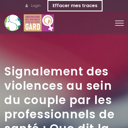
Effacer mes traces
Login
Signalement des
violences au sein
du couple par les
professionnels de