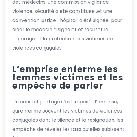
des médecins, une commission vigilance,
violence, sécurité a été constituée ,et une
convention justice -hôpital a été signée pour
aider le médecin à signaler et faciliter le
repérage et la protection des victimes de
violences conjugales.
L’emprise enferme les
femmes victimes et les
empêche de parler
Un constat partagé s’est imposé : l’emprise,
qui enferme souvent les victimes de violences
conjugales dans le silence et la résignation, les
empêche de révéler les faits qu’elles subissent