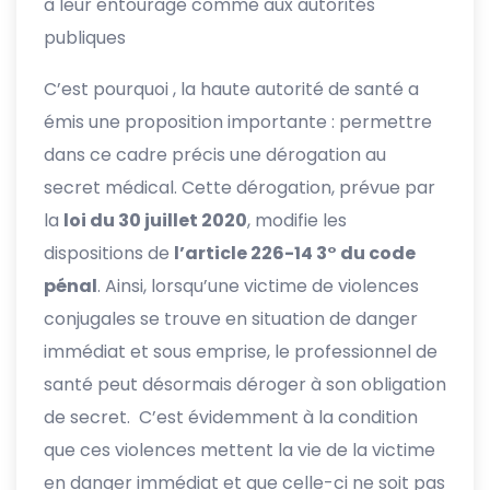
à leur entourage comme aux autorités
publiques
C’est pourquoi , la haute autorité de santé a
émis une proposition importante : permettre
dans ce cadre précis une dérogation au
secret médical. Cette dérogation, prévue par
la
loi du 30 juillet 2020
, modifie les
dispositions de
l’article 226-14 3° du code
pénal
. Ainsi, lorsqu’une victime de violences
conjugales se trouve en situation de danger
immédiat et sous emprise, le professionnel de
santé peut désormais déroger à son obligation
de secret. C’est évidemment à la condition
que ces violences mettent la vie de la victime
en danger immédiat et que celle-ci ne soit pas