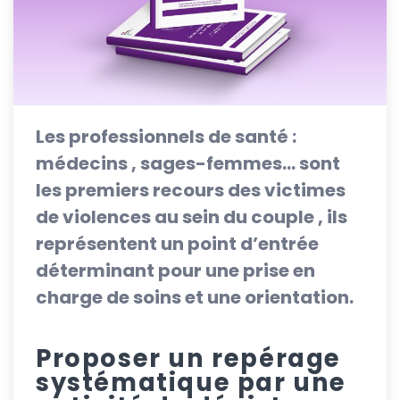
Les professionnels de santé :
médecins , sages-femmes… sont
les premiers recours des victimes
de violences au sein du couple , ils
représentent un point d’entrée
déterminant pour une prise en
charge de soins et une orientation.
Proposer un repérage
systématique par une