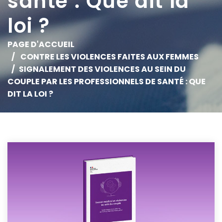
santé : Que dit la
loi ?
PAGE D'ACCUEIL
CONTRE LES VIOLENCES FAITES AUX FEMMES
SIGNALEMENT DES VIOLENCES AU SEIN DU
COUPLE PAR LES PROFESSIONNELS DE SANTÉ : QUE
DIT LA LOI ?