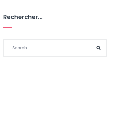
Rechercher…
Search for:
Search