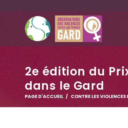
2e édition du P
dans le Gard
PAGE D'ACCUEIL
CONTRE LES VIOLENCES 