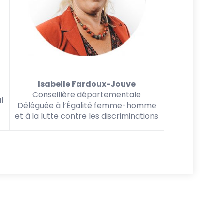
Isabelle Fardoux-Jouve
Conseillère départementale
l
Déléguée à l’Égalité femme-homme
et à la lutte contre les discriminations