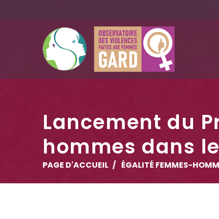
Lancement du Pr
hommes dans le
PAGE D'ACCUEIL
ÉGALITÉ FEMMES-HOMM