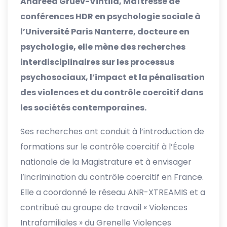
Andreea Gruev-Vintila, Maîtresse de
conférences HDR en psychologie sociale à
l’Université Paris Nanterre, docteure en
psychologie, elle mène des recherches
interdisciplinaires sur les processus
psychosociaux, l’impact et la pénalisation
des violences et du contrôle coercitif dans
les sociétés contemporaines.
Ses recherches ont conduit à l’introduction de
formations sur le contrôle coercitif à l’École
nationale de la Magistrature et à envisager
l’incrimination du contrôle coercitif en France.
Elle a coordonné le réseau ANR-XTREAMIS et a
contribué au groupe de travail « Violences
Intrafamiliales » du Grenelle Violences