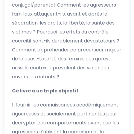
conjugal/parental. Comment les agresseurs
familiaux attaquent-ils, avant et après la
séparation, les droits, la liberté, la santé des
victimes ? Pourquoi les effets du contrôle
coercitif sont-ils durablement dévastateurs ?
Comment appréhender ce précurseur majeur
de la quasi-totalité des féminicides qui est
aussi le contexte prévalent des violences
envers les enfants ?
Ce livre a un triple objectif
:
fournir les connaissances académiquement
rigoureuses et socialement pertinentes pour
décrypter ces comportements avant que les
agresseurs n’utilisent la coercition et la