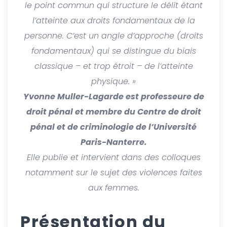
le point commun qui structure le délit étant
l’atteinte aux droits fondamentaux de la
personne.
C’est un angle d’approche (droits
fondamentaux) qui se distingue du biais
classique – et trop étroit – de l’atteinte
physique. »
Yvonne Muller-Lagarde est professeure de
droit pénal et membre du Centre de droit
pénal et de criminologie de l’Université
Paris-Nanterre.
Elle publie et intervient dans des colloques
notamment sur le sujet des violences faites
aux femmes.
Présentation du