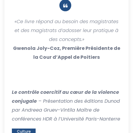
«Ce livre répond au besoin des magistrates
et des magistrats d’adosser leur pratique à
des concepts.»
Gwenola Joly-Coz, Première Présidente de
la Cour d’Appel de Poitiers
Le contrôle coercitif au cœur de la violence
conjugale
– Présentation des éditions Dunod
par Andreea Gruev-Vintila Maître de
conférences HDR à l’Université Paris-Nanterre
Culture