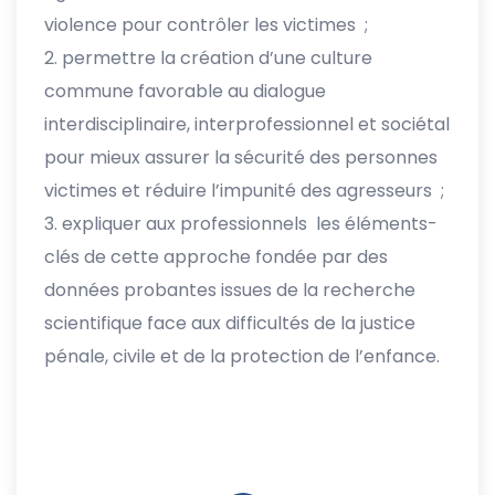
violence pour contrôler les victimes ;
permettre la création d’une culture
commune favorable au dialogue
interdisciplinaire, interprofessionnel et sociétal
pour mieux assurer la sécurité des personnes
victimes et réduire l’impunité des agresseurs ;
expliquer aux professionnels les éléments-
clés de cette approche fondée par des
données probantes issues de la recherche
scientifique face aux difficultés de la justice
pénale, civile et de la protection de l’enfance.