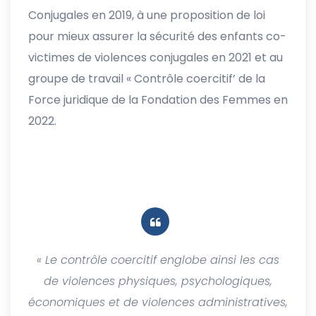
Conjugales en 2019, à une proposition de loi
pour mieux assurer la sécurité des enfants co-
victimes de violences conjugales en 2021 et au
groupe de travail « Contrôle coercitif’ de la
Force juridique de la Fondation des Femmes en
2022.
« Le contrôle coercitif englobe ainsi les cas
de violences physiques, psychologiques,
économiques et de violences administratives,