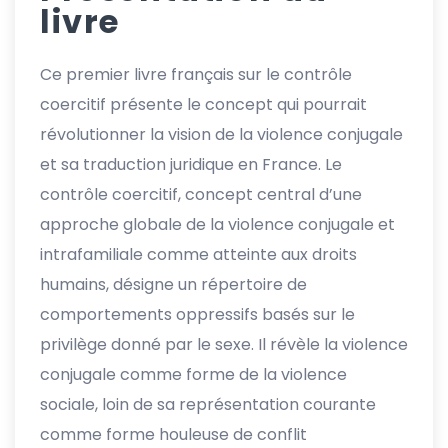
livre
Ce premier livre français sur le contrôle
coercitif présente le concept qui pourrait
révolutionner la vision de la violence conjugale
et sa traduction juridique en France. Le
contrôle coercitif, concept central d’une
approche globale de la violence conjugale et
intrafamiliale comme atteinte aux droits
humains, désigne un répertoire de
comportements oppressifs basés sur le
privilège donné par le sexe. Il révèle la violence
conjugale comme forme de la violence
sociale, loin de sa représentation courante
comme forme houleuse de conflit