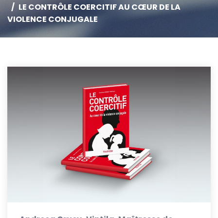
LE CONTRÔLE COERCITIF AU CŒUR DE LA
VIOLENCE CONJUGALE