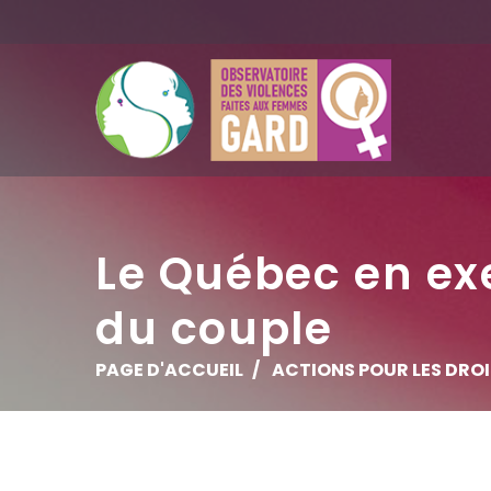
Le Québec en exe
du couple
PAGE D'ACCUEIL
ACTIONS POUR LES DRO