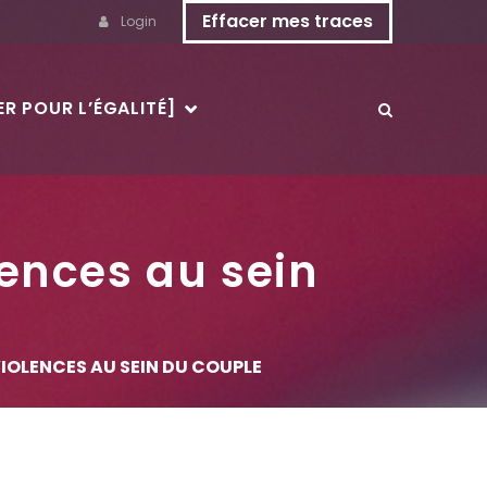
Effacer mes traces
Login
R POUR L’ÉGALITÉ]
lences au sein
VIOLENCES AU SEIN DU COUPLE