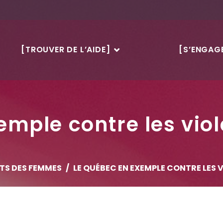
[TROUVER DE L’AIDE]
[S’ENGAGE
mple contre les vio
ITS DES FEMMES
LE QUÉBEC EN EXEMPLE CONTRE LES 