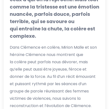
comme la tristesse est une émotion
nuancée, parfois douce, parfois
terrible, qui se savoure ou
qui entraîne la chute, la colère est
complexe.
Dans Clémence en colère, Mirion Malle et son
héroïne Clémence nous montrent que
la colère peut parfois nous dévorer, mais
qu’elle peut aussi être joyeuse, féroce et
donner de la force. Au fil d’un récit émouvant
et puissant rythmé par les séances d’un
groupe de parole réunissant des femmes
victimes de violences, nous suivons la
reconstruction et l’évolution de Clémence.