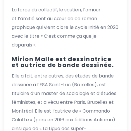
La force du collectif, le soutien, l’amour
et l’amitié sont au cœur de ce roman
graphique qui vient clore le cycle initié en 2020
avec le titre « C’est comme ça que je
disparais ».
Mirion Malle est dessinatrice
et autrice de bande dessinée.
Elle a fait, entre autres, des études de bande
dessinée à l’ESA Saint-Luc (Bruxelles), est
titulaire d’un master de sociologie et d’études
féministes, et a vécu entre Paris, Bruxelles et
Montréal. Elle est l’autrice de « Commando
Culotte » (paru en 2016 aux éditions Ankama)
ainsi que de « La Ligue des super-