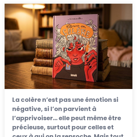
La colère n’est pas une émotion si
négative, si l’on parvient à
l’apprivoiser… elle peut même être
précieuse, surtout pour celles et
ceux à qui on la reproche. Mais tout