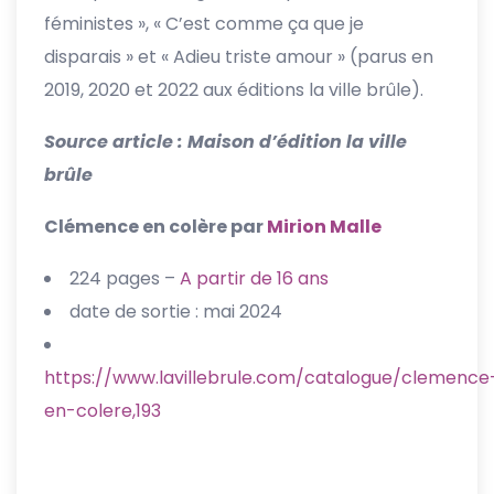
féministes », « C’est comme ça que je
disparais » et « Adieu triste amour » (parus en
2019, 2020 et 2022 aux éditions la ville brûle).
Source article : Maison d’édition la ville
brûle
Clémence en colère par
Mirion Malle
224 pages –
A partir de 16 ans
date de sortie : mai 2024
https://www.lavillebrule.com/catalogue/clemence
en-colere,193