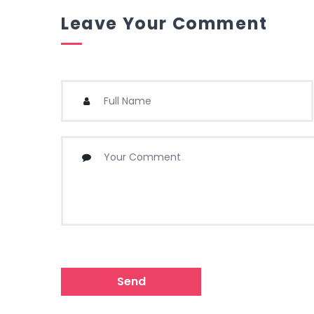
Leave Your Comment
Send