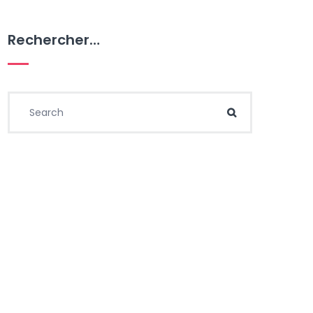
Rechercher…
Search for:
Search