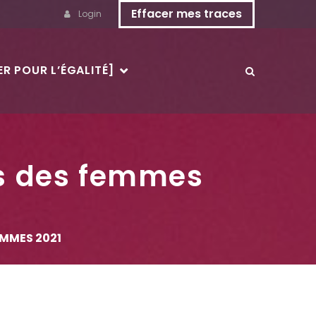
Effacer mes traces
Login
R POUR L’ÉGALITÉ]
ts des femmes
EMMES 2021