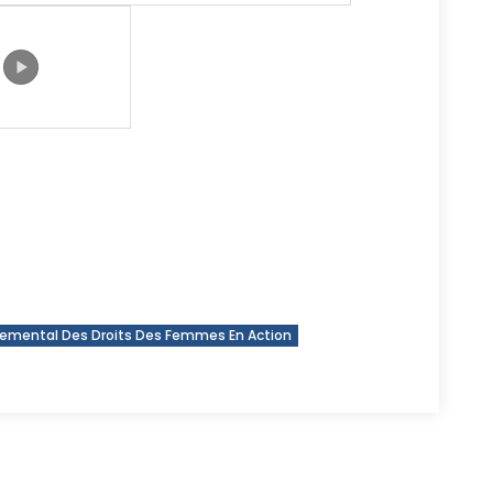
emental Des Droits Des Femmes En Action