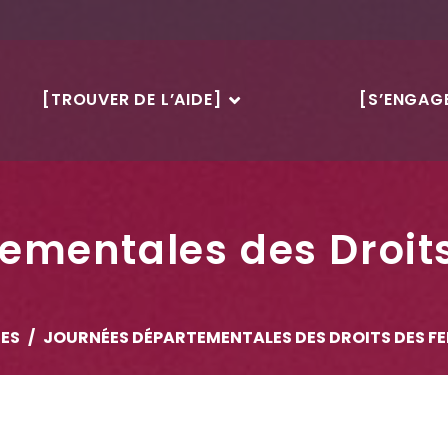
[TROUVER DE L’AIDE]
[S’ENGAGE
ementales des Droi
ES
JOURNÉES DÉPARTEMENTALES DES DROITS DES F