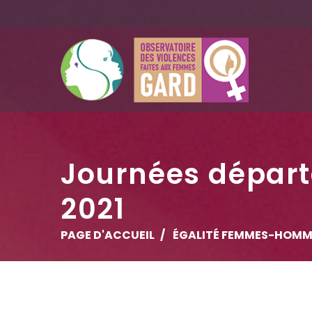
Journées départ
2021
PAGE D'ACCUEIL
ÉGALITÉ FEMMES-HOMM