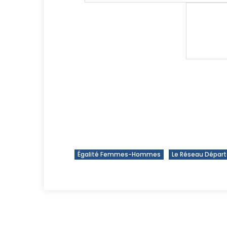
Égalité Femmes-Hommes
Le Réseau Départ