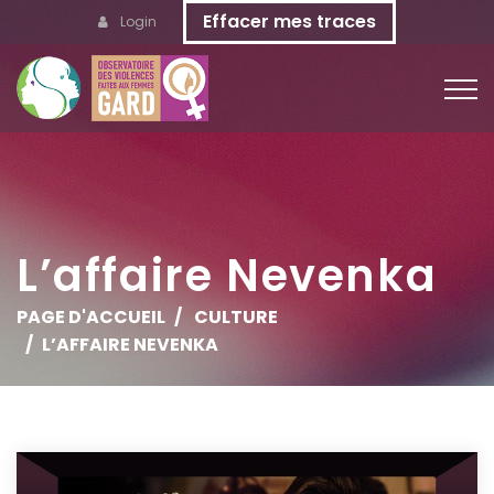
Effacer mes traces
Login
L’affaire Nevenka
PAGE D'ACCUEIL
CULTURE
L’AFFAIRE NEVENKA