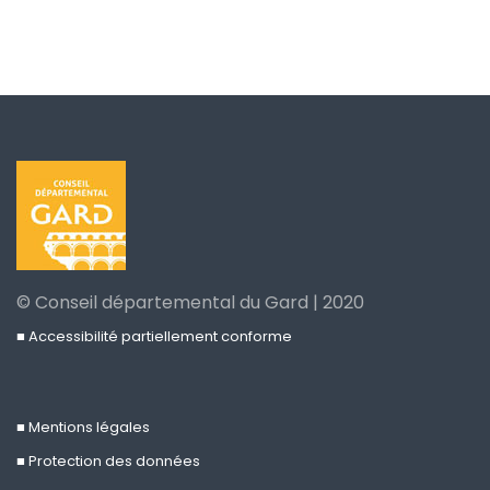
© Conseil départemental du Gard | 2020
■ Accessibilité partiellement conforme
■ Mentions légales
■ Protection des données