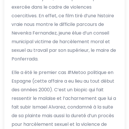
exercée dans le cadre de violences
coercitives. En effet, ce film tiré d’une histoire
vraie nous montre le difficile parcours de
Nevenka Fernandez, jeune élue d’un conseil
municipal victime de harcèlement moral et
sexuel au travail par son supérieur, le maire de
Ponferrada.
Elle a été le premier cas #Metoo politique en
Espagne (cette affaire a eu lieu au tout début
des années 2000). C’est un biopic qui fait
ressentir le malaise et l’acharnement que lui a
fait subir Ismael Alvarez, condamné à la suite
de sa plainte mais aussi la dureté d’un procès
pour harcèlement sexuel et la violence de