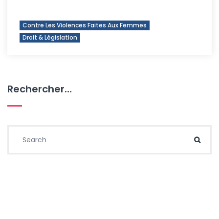
Contre Les Violences Faites Aux Femmes
Droit & Législation
Rechercher…
Search for:
Sear