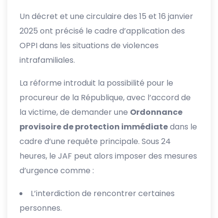
Un décret et une circulaire des 15 et 16 janvier
2025 ont précisé le cadre d’application des
OPPI dans les situations de violences
intrafamiliales.
La réforme introduit la possibilité pour le
procureur de la République, avec l’accord de
la victime, de demander une
Ordonnance
provisoire de protection immédiate
dans le
cadre d’une requête principale. Sous 24
heures, le JAF peut alors imposer des mesures
d’urgence comme :
L’interdiction de rencontrer certaines
personnes.