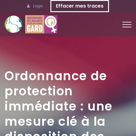
Effacer mes traces
Login
Ordonnance de
protection
immédiate : une
mesure clé à la