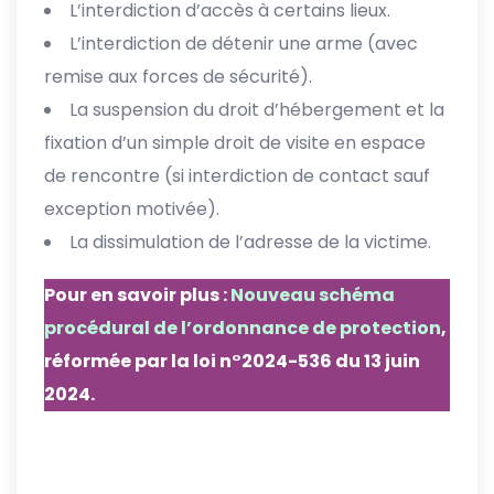
L’interdiction d’accès à certains lieux.
L’interdiction de détenir une arme (avec
remise aux forces de sécurité).
La suspension du droit d’hébergement et la
fixation d’un simple droit de visite en espace
de rencontre (si interdiction de contact sauf
exception motivée).
La dissimulation de l’adresse de la victime.
Pour en savoir plus :
Nouveau schéma
procédural de l’ordonnance de protection
,
réformée par la loi n°2024-536 du 13 juin
2024.