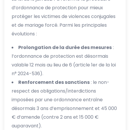
d’ordonnance de protection pour mieux
protéger les victimes de violences conjugales
et de mariage forcé. Parmi les principales
évolutions :
Prolongation de la durée des mesures
:
l’ordonnance de protection est désormais
valable 12 mois au lieu de 6 (article 1er de la loi
n° 2024-536).
Renforcement des sanctions
: le non-
respect des obligations/interdictions
imposées par une ordonnance entraîne
désormais 3 ans d’emprisonnement et 45 000
€ d’amende (contre 2 ans et 15 000 €
auparavant).