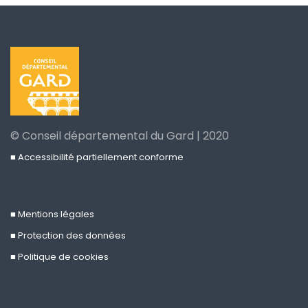
© Conseil départemental du Gard | 2020
■ Accessibilité partiellement conforme
■ Mentions légales
■ Protection des données
■ Politique de cookies