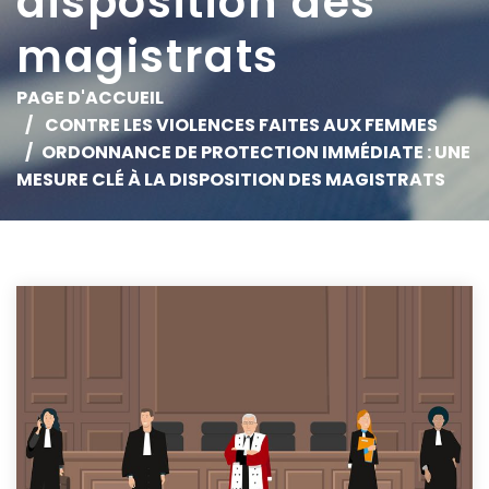
disposition des
magistrats
PAGE D'ACCUEIL
CONTRE LES VIOLENCES FAITES AUX FEMMES
ORDONNANCE DE PROTECTION IMMÉDIATE : UNE
MESURE CLÉ À LA DISPOSITION DES MAGISTRATS